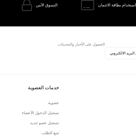
ستخدام بطاقة الائتمان
التسوق الآمن
الحصول على الأخبار والتحديثات.
خدمات العضوية
عضوية
تسجيل الدخول الأعضاء
تسجيل عضو جديد
تتبع الطلب