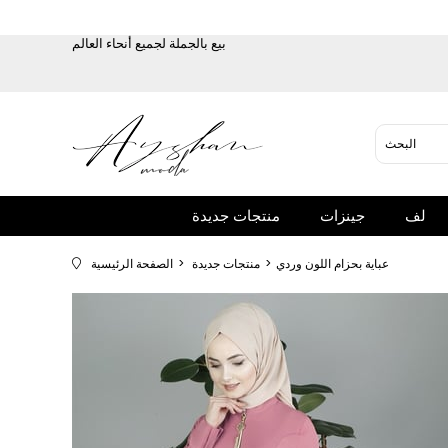
بيع بالجملة لجميع أنحاء العالم
لف
جينزات
منتجات جديدة
عباية بحزام اللون وردي
منتجات جديدة
الصفحة الرئيسية