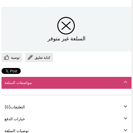
السلعة غير متوفر
كتابة تعليق
توصية
مواصفات السلعة
التعليقات
(0)
خيارات الدفع
توصيات السلعة