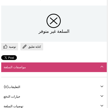
السلعة غير متوفر
كتابة تعليق
توصية
مواصفات السلعة
التعليقات
(0)
خيارات الدفع
توصيات السلعة