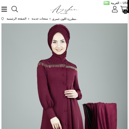
العربية - USD
0
منتجات جديدة
الصفحة الرئيسية
عباية مطرزة اللون خمري