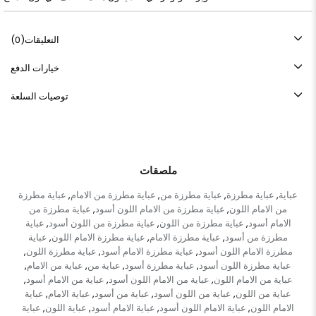
التعليقات
(0)
خيارات الدفع
توصيات السلعة
ملصقات
عباية
عباية مطرزة
عباية مطرزة من
عباية مطرزة من الامام
عباية مطرزة
,
,
,
,
من الامام اللون
عباية مطرزة من الامام اللون أسود
عباية مطرزة من
,
,
الامام أسود
عباية مطرزة من اللون
عباية مطرزة من اللون أسود
عباية
,
,
,
مطرزة من أسود
عباية مطرزة الامام
عباية مطرزة الامام اللون
عباية
,
,
,
مطرزة الامام اللون أسود
عباية مطرزة الامام أسود
عباية مطرزة اللون
,
,
,
عباية مطرزة اللون أسود
عباية مطرزة أسود
عباية من
عباية من الامام
,
,
,
,
عباية من الامام اللون
عباية من الامام اللون أسود
عباية من الامام أسود
,
,
,
عباية من اللون
عباية من اللون أسود
عباية من أسود
عباية الامام
عباية
,
,
,
,
الامام اللون
عباية الامام اللون أسود
عباية الامام أسود
عباية اللون
عباية
,
,
,
,