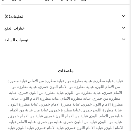
التعليقات
(0)
خيارات الدفع
توصيات السلعة
ملصقات
عباية
عباية مطرزة
عباية مطرزة من
عباية مطرزة من الامام
عباية مطرزة
,
,
,
,
من الامام اللون
عباية مطرزة من الامام اللون خمري
عباية مطرزة من
,
,
الامام خمري
عباية مطرزة من اللون
عباية مطرزة من اللون خمري
عباية
,
,
,
مطرزة من خمري
عباية مطرزة الامام
عباية مطرزة الامام اللون
عباية
,
,
,
مطرزة الامام اللون خمري
عباية مطرزة الامام خمري
عباية مطرزة اللون
,
,
,
عباية مطرزة اللون خمري
عباية مطرزة خمري
عباية من
عباية من الامام
,
,
,
,
عباية من الامام اللون
عباية من الامام اللون خمري
عباية من الامام خمري
,
,
,
عباية من اللون
عباية من اللون خمري
عباية من خمري
عباية الامام
عباية
,
,
,
,
الامام اللون
عباية الامام اللون خمري
عباية الامام خمري
عباية اللون
عباية
,
,
,
,