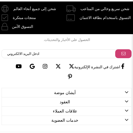
شحن سريع وخالي من المتاعب
شحن إلى جميع أنحاء العالم
التسوق باستخدام بطاقة الائتمان
منتجات مبتكرة
التسوق الآمن
الحصول على الأخبار والتحديثات.
اشترك في النشرة الإلكترونية
أيشان موضة
العقود
علاقات العملاء
خدمات العضوية