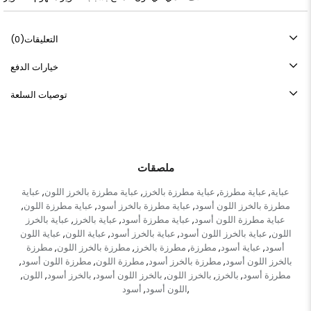
التعليقات
(0)
خيارات الدفع
توصيات السلعة
ملصقات
عباية
عباية مطرزة
عباية مطرزة بالخرز
عباية مطرزة بالخرز اللون
عباية
,
,
,
,
مطرزة بالخرز اللون أسود
عباية مطرزة بالخرز أسود
عباية مطرزة اللون
,
,
,
عباية مطرزة اللون أسود
عباية مطرزة أسود
عباية بالخرز
عباية بالخرز
,
,
,
اللون
عباية بالخرز اللون أسود
عباية بالخرز أسود
عباية اللون
عباية اللون
,
,
,
,
أسود
عباية أسود
مطرزة
مطرزة بالخرز
مطرزة بالخرز اللون
مطرزة
,
,
,
,
,
بالخرز اللون أسود
مطرزة بالخرز أسود
مطرزة اللون
مطرزة اللون أسود
,
,
,
,
مطرزة أسود
بالخرز
بالخرز اللون
بالخرز اللون أسود
بالخرز أسود
اللون
,
,
,
,
,
,
اللون أسود
أسود
,
,