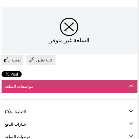
السلعة غير متوفر
كتابة تعليق
توصية
مواصفات السلعة
التعليقات
(0)
خيارات الدفع
توصيات السلعة