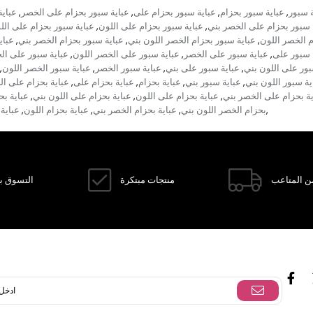
ة سبور
عباية سبور بحزام
عباية سبور بحزام على
عباية سبور بحزام على الخصر
عباية
,
,
,
,
 سبور بحزام على الخصر بني
عباية سبور بحزام على اللون
عباية سبور بحزام على الل
,
,
 الخصر اللون
عباية سبور بحزام الخصر اللون بني
عباية سبور بحزام الخصر بني
عباي
,
,
,
 سبور على
عباية سبور على الخصر
عباية سبور على الخصر اللون
عباية سبور على ال
,
,
,
بور على اللون بني
عباية سبور على بني
عباية سبور الخصر
عباية سبور الخصر اللون
,
,
,
,
ية سبور اللون بني
عباية سبور بني
عباية بحزام
عباية بحزام على
عباية بحزام على ا
,
,
,
,
ية بحزام على الخصر بني
عباية بحزام على اللون
عباية بحزام على اللون بني
عباية بح
,
,
,
بحزام الخصر اللون بني
عباية بحزام الخصر بني
عباية بحزام اللون
عباية 
,
,
,
,
ن المتاعب
منتجات مبتكرة
التسوق با