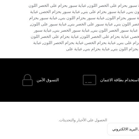
 سبور بحزام على الخصر اللون
عباية سبور بحزام على الخصر اللون
,
ون بني
عباية سبور بحزام على بني
عباية سبور بحزام الخصر
عباية
,
,
,
ة سبور بحزام اللون
عباية سبور بحزام اللون بني
عباية سبور بحزام
,
,
خصر اللون بني
عباية سبور على الخصر بني
عباية سبور على اللون
,
,
,
عباية سبور الخصر اللون بني
عباية سبور الخصر بني
عباية سبور
,
,
لخصر
عباية بحزام على الخصر اللون
عباية بحزام على الخصر اللون
,
,
زام على بني
عباية بحزام الخصر
عباية بحزام الخصر اللون
عباية
,
,
,
بحزام اللون بني
عباية بحزام بني
عباية على
,
,
ستخدام بطاقة الائتمان
التسوق الآمن
الحصول على الأخبار والتحديثات.