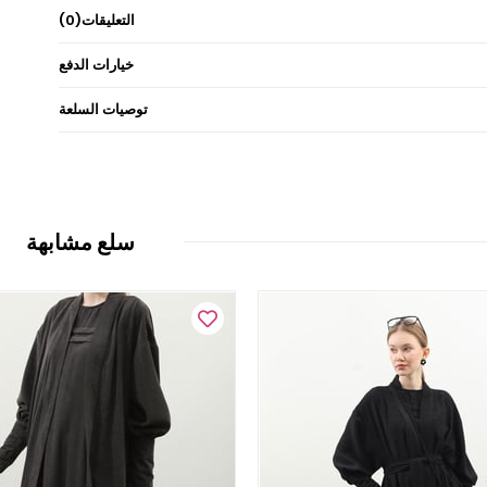
التعليقات
(0)
خيارات الدفع
توصيات السلعة
سلع مشابهة