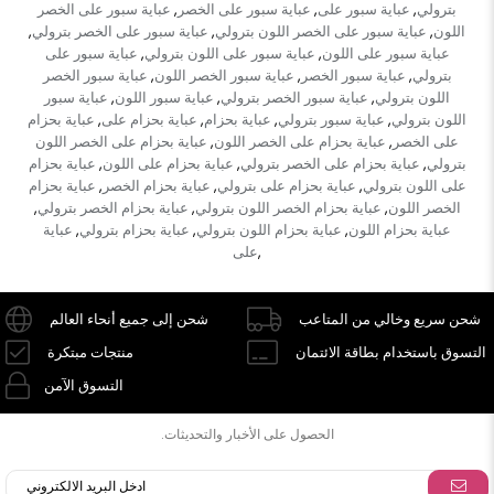
بترولي
عباية سبور على
عباية سبور على الخصر
عباية سبور على الخصر
,
,
,
اللون
عباية سبور على الخصر اللون بترولي
عباية سبور على الخصر بترولي
,
,
,
عباية سبور على اللون
عباية سبور على اللون بترولي
عباية سبور على
,
,
بترولي
عباية سبور الخصر
عباية سبور الخصر اللون
عباية سبور الخصر
,
,
,
اللون بترولي
عباية سبور الخصر بترولي
عباية سبور اللون
عباية سبور
,
,
,
اللون بترولي
عباية سبور بترولي
عباية بحزام
عباية بحزام على
عباية بحزام
,
,
,
,
على الخصر
عباية بحزام على الخصر اللون
عباية بحزام على الخصر اللون
,
,
بترولي
عباية بحزام على الخصر بترولي
عباية بحزام على اللون
عباية بحزام
,
,
,
على اللون بترولي
عباية بحزام على بترولي
عباية بحزام الخصر
عباية بحزام
,
,
,
الخصر اللون
عباية بحزام الخصر اللون بترولي
عباية بحزام الخصر بترولي
,
,
,
عباية بحزام اللون
عباية بحزام اللون بترولي
عباية بحزام بترولي
عباية
,
,
,
على
,
شحن سريع وخالي من المتاعب
شحن إلى جميع أنحاء العالم
التسوق باستخدام بطاقة الائتمان
منتجات مبتكرة
التسوق الآمن
الحصول على الأخبار والتحديثات.