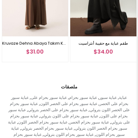
 باللون الأسود
طقم عباية مع حقيبة أنثراسيت
Kruvaze Dehna Abaya Takım Kahverengi
31.00
$34.00
$3
ملصقات
عباية
عباية سبور
عباية سبور بحزام
عباية سبور بحزام على
عباية سبور
,
,
,
,
بحزام على الخصر
عباية سبور بحزام على الخصر اللون
عباية سبور بحزام
,
,
على الخصر اللون بترولي
عباية سبور بحزام على الخصر بترولي
عباية سبور
,
,
بحزام على اللون
عباية سبور بحزام على اللون بترولي
عباية سبور بحزام
,
,
على بترولي
عباية سبور بحزام الخصر
عباية سبور بحزام الخصر اللون
عباية
,
,
,
سبور بحزام الخصر اللون بترولي
عباية سبور بحزام الخصر بترولي
عباية
,
,
سبور بحزام اللون
عباية سبور بحزام اللون بترولي
عباية سبور بحزام
,
,