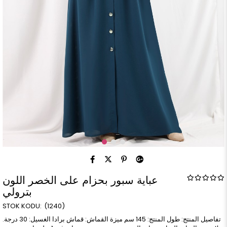
عباية سبور بحزام على الخصر اللون
بترولي
(1240)
تفاصيل المنتج: طول المنتج: 145 سم ميزة القماش: قماش برادا الغسيل: 30 درجة.