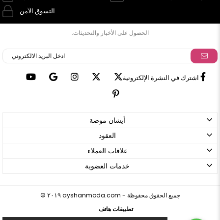
التسوق الآمن
الحصول على الأخبار والتحديثات.
اشترك في النشرة الإلكترونية
أيشان موضة
العقود
علاقات العملاء
خدمات العضوية
ayshanmoda.com - جميع الحقوق محفوظة
©
٢٠١٩
تطبيقات هاتف