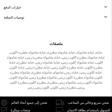
خيارات الدفع
توصيات السلعة
ملصقات
عباية
عباية شامواه
عباية شامواه مطرزة
عباية شامواه مطرزة اللون
,
,
,
,
عباية شامواه مطرزة اللون زيتي
عباية شامواه مطرزة زيتي
عباية شامواه
,
,
اللون
عباية شامواه اللون زيتي
عباية شامواه زيتي
عباية مطرزة
عباية
,
,
,
,
مطرزة اللون
عباية مطرزة اللون زيتي
عباية مطرزة زيتي
عباية اللون
,
,
,
,
عباية اللون زيتي
عباية زيتي
شامواه
شامواه مطرزة
شامواه مطرزة
,
,
,
,
اللون
شامواه مطرزة اللون زيتي
شامواه مطرزة زيتي
شامواه اللون
,
,
,
,
شامواه اللون زيتي
شامواه زيتي
مطرزة
مطرزة اللون
مطرزة اللون
,
,
,
,
زيتي
مطرزة زيتي
اللون
اللون زيتي
زيتي
,
,
,
,
,
شحن سريع وخالي من المتاعب
شحن إلى جميع أنحاء العالم
التسوق باستخدام بطاقة الائتمان
منتجات مبتكرة