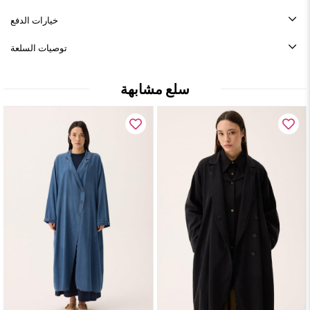
خيارات الدفع
توصيات السلعة
سلع مشابهة