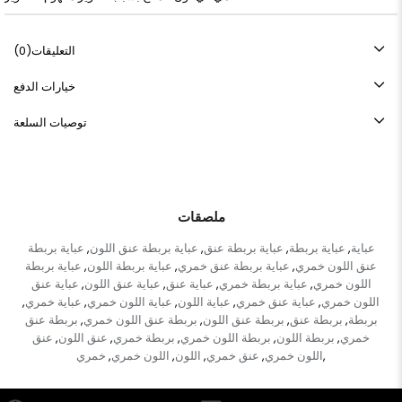
التعليقات
(0)
خيارات الدفع
توصيات السلعة
ملصقات
عباية
عباية بربطة
عباية بربطة عنق
عباية بربطة عنق اللون
عباية بربطة
,
,
,
,
عنق اللون خمري
عباية بربطة عنق خمري
عباية بربطة اللون
عباية بربطة
,
,
,
اللون خمري
عباية بربطة خمري
عباية عنق
عباية عنق اللون
عباية عنق
,
,
,
,
اللون خمري
عباية عنق خمري
عباية اللون
عباية اللون خمري
عباية خمري
,
,
,
,
,
بربطة
بربطة عنق
بربطة عنق اللون
بربطة عنق اللون خمري
بربطة عنق
,
,
,
,
خمري
بربطة اللون
بربطة اللون خمري
بربطة خمري
عنق اللون
عنق
,
,
,
,
,
اللون خمري
عنق خمري
اللون
اللون خمري
خمري
,
,
,
,
,