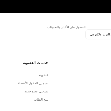
الحصول على الأخبار والتحديثات.
خدمات العضوية
عضوية
تسجيل الدخول الأعضاء
تسجيل عضو جديد
تتبع الطلب