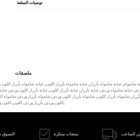
توصيات السلعة
ملصقات
ية شامواه
عباية شامواه بأزرار
عباية شامواه بأزرار اللون
عباية شامواه بأزرار اللون 
,
,
,
ردي
عباية شامواه وردي
عباية بأزرار
عباية بأزرار اللون
عباية بأزرار اللون وردي
عباية
,
,
,
,
,
زرار
شامواه بأزرار اللون
شامواه بأزرار اللون وردي
شامواه بأزرار وردي
شامواه ال
,
,
,
,
اللون وردي
بأزرار وردي
اللون
اللون 
,
,
,
,
ن المتاعب
منتجات مبتكرة
التسوق با