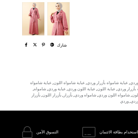
شارك
وردي
عباية شامواه بأزرار وردي
عباية شامواه اللون
عباية شامواه
,
,
,
 بأزرار وردي
عباية اللون
عباية اللون وردي
عباية وردي
شامواه
,
,
,
,
,
لون
شامواه اللون وردي
شامواه وردي
بأزرار
بأزرار اللون
بأزرار
,
,
,
,
,
وردي
وردي
,
ستخدام بطاقة الائتمان
التسوق الآمن