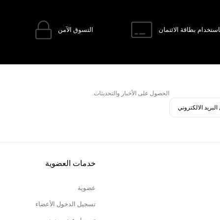
ستخدام بطاقة الائتمان
التسوق الآمن
الحصول على الأخبار والتحديثات.
خدمات العضوية
عضوية
تسجيل الدخول الأعضاء