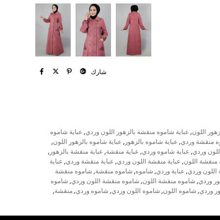
شارك
هور اللون
عباية شاموه منقشة بالزهور اللون وردي
عباية شاموه
,
,
ه منقشة وردي
عباية شاموه بالزهور
عباية شاموه بالزهور اللون
,
,
,
للون وردي
عباية شاموه وردي
عباية منقشة
عباية منقشة بالزهور
,
,
,
,
 منقشة اللون
عباية منقشة اللون وردي
عباية منقشة وردي
عباية
,
,
,
 اللون وردي
عباية وردي
شاموه
شاموه منقشة
شاموه منقشة
,
,
,
,
ور وردي
شاموه منقشة اللون
شاموه منقشة اللون وردي
شاموه
,
,
,
ر وردي
شاموه اللون
شاموه اللون وردي
شاموه وردي
منقشة
,
,
,
,
,