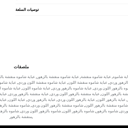
توصيات السلعة
ملصقات
ية شاموه
عباية شاموه منقشة
عباية شاموه منقشة بالزهور
عباية شاموه منقشة بالز
,
,
,
لزهور وردي
عباية شاموه منقشة اللون
عباية شاموه منقشة اللون وردي
عباية شامو
,
,
,
وه بالزهور اللون وردي
عباية شاموه بالزهور وردي
عباية شاموه اللون
عباية شاموه ا
,
,
,
شة بالزهور اللون
عباية منقشة بالزهور اللون وردي
عباية منقشة بالزهور وردي
عباية
,
,
,
عباية بالزهور اللون
عباية بالزهور اللون وردي
عباية بالزهور وردي
عباية اللون
عباية
,
,
,
,
,
شاموه منقشة بالزهور اللون
شاموه منقشة بالزهور اللون وردي
شاموه منقشة بالزه
,
,
وردي
شاموه بالزهور
شاموه بالزهور اللون
شاموه بالزهور اللون وردي
شاموه بالزهو
,
,
,
,
منقشة بالزهور
,