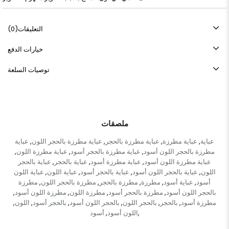
التعليقات
(0)
خيارات الدفع
توصيات السلعة
ملصقات
عباية
عباية مطرزة
عباية مطرزة بالحجر
عباية مطرزة بالحجر اللون
عباية
,
,
,
,
مطرزة بالحجر اللون أسود
عباية مطرزة بالحجر أسود
عباية مطرزة اللون
,
,
,
عباية مطرزة اللون أسود
عباية مطرزة أسود
عباية بالحجر
عباية بالحجر
,
,
,
اللون
عباية بالحجر اللون أسود
عباية بالحجر أسود
عباية اللون
عباية اللون
,
,
,
,
أسود
عباية أسود
مطرزة
مطرزة بالحجر
مطرزة بالحجر اللون
مطرزة
,
,
,
,
,
بالحجر اللون أسود
مطرزة بالحجر أسود
مطرزة اللون
مطرزة اللون أسود
,
,
,
,
مطرزة أسود
بالحجر
بالحجر اللون
بالحجر اللون أسود
بالحجر أسود
اللون
,
,
,
,
,
,
اللون أسود
أسود
,
,