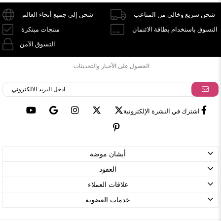
شحن سريع وخالي من المتاعب
شحن إلى جميع أنحاء العالم
التسوق باستخدام بطاقة الائتمان
منتجات مبتكرة
التسوق الآمن
الحصول على الأخبار والتحديثات.
اشترك في النشرة الإلكترونية
أيشان موضة
العقود
علاقات العملاء
خدمات العضوية