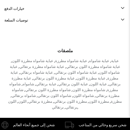
خيارات الدفع
توصيات السلعة
ملصقات
عباية
عباية شامواه
عباية شامواه مطرزة
عباية شامواه مطرزة اللون
,
,
,
,
عباية شامواه مطرزة اللون برتقالي
عباية شامواه مطرزة برتقالي
عباية
,
,
شامواه اللون
عباية شامواه اللون برتقالي
عباية شامواه برتقالي
عباية
,
,
,
مطرزة
عباية مطرزة اللون
عباية مطرزة اللون برتقالي
عباية مطرزة
,
,
,
برتقالي
عباية اللون
عباية اللون برتقالي
عباية برتقالي
شامواه
شامواه
,
,
,
,
,
مطرزة
شامواه مطرزة اللون
شامواه مطرزة اللون برتقالي
شامواه
,
,
,
مطرزة برتقالي
شامواه اللون
شامواه اللون برتقالي
شامواه برتقالي
,
,
,
,
مطرزة
مطرزة اللون
مطرزة اللون برتقالي
مطرزة برتقالي
اللون
اللون
,
,
,
,
,
برتقالي
برتقالي
,
,
شحن سريع وخالي من المتاعب
شحن إلى جميع أنحاء العالم