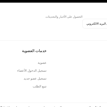
الحصول على الأخبار والتحديثات.
خدمات العضوية
عضوية
تسجيل الدخول الأعضاء
تسجيل عضو جديد
تتبع الطلب